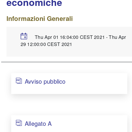
economiche
Informazioni Generali
Thu Apr 01 16:04:00 CEST 2021 - Thu Apr
29 12:00:00 CEST 2021
Avviso pubblico
Allegato A