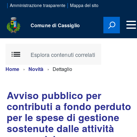
|
|
Amministrazione trasparente
Mappa del sito
Comune di Cassiglio
Esplora contenuti correlati
Home
Novità
Dettaglio
Avviso pubblico per
contributi a fondo perduto
per le spese di gestione
sostenute dalle attività