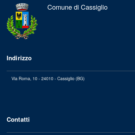
Comune di Cassiglio
Indirizzo
Via Roma, 10 - 24010 - Cassiglio (BG)
Contatti