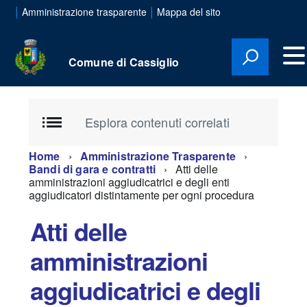
|
|
Amministrazione trasparente
Mappa del sito
Comune di Cassiglio
Esplora contenuti correlati
Home
Amministrazione Trasparente
Bandi di gara e contratti
Atti delle
amministrazioni aggiudicatrici e degli enti
aggiudicatori distintamente per ogni procedura
Atti delle
amministrazioni
aggiudicatrici e degli