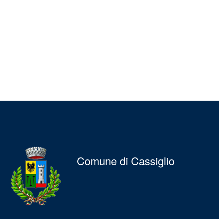
Comune di Cassiglio