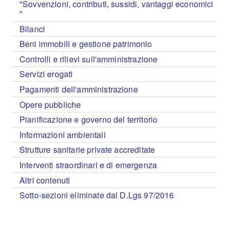
"Sovvenzioni, contributi, sussidi, vantaggi economici
"
Bilanci
Beni immobili e gestione patrimonio
Controlli e rilievi sull'amministrazione
Servizi erogati
Pagamenti dell'amministrazione
Opere pubbliche
Pianificazione e governo del territorio
Informazioni ambientali
Strutture sanitarie private accreditate
Interventi straordinari e di emergenza
Altri contenuti
Sotto-sezioni eliminate dal D.Lgs 97/2016