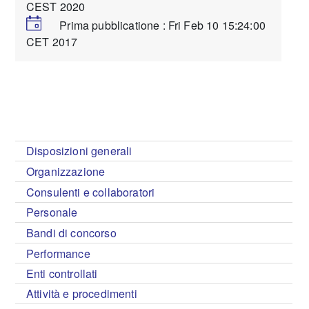
CEST 2020
Prima pubblicatione : Fri Feb 10 15:24:00
CET 2017
Disposizioni generali
Organizzazione
Consulenti e collaboratori
Personale
Bandi di concorso
Performance
Enti controllati
Attività e procedimenti