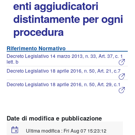
enti aggiudicatori
distintamente per ogni
procedura
Riferimento Normativo
Decreto Legislativo 14 marzo 2013, n. 33, Art. 37, c. 1
lett. b
Decreto Legislativo 18 aprile 2016, n. 50, Art. 21, c.7
Decreto Legislativo 18 aprile 2016, n. 50, Art. 29, c.1
Date di modifica e pubblicazione
Ultima modifica : Fri Aug 07 15:23:12