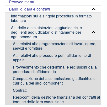
Provvedimenti
Bandi di gara e contratti
Informazioni sulle singole procedure in formato
tabellare
Atti delle amministrazioni aggiudicatrici e
degli enti aggiudicatori distintamente per
ogni procedura
Atti relativi alla programmazione di lavori, opere,
servizi e forniture
Atti relativi alle procedure per l’affidamento di
appalti
Provvedimento che determina le esclusioni dalla
procedura di affidamento
Composizione della commissione giudicatrice e i
curricula dei suoi componenti
Contratti
Resoconti della gestione finanziaria dei contratti al
termine della loro esecuzione