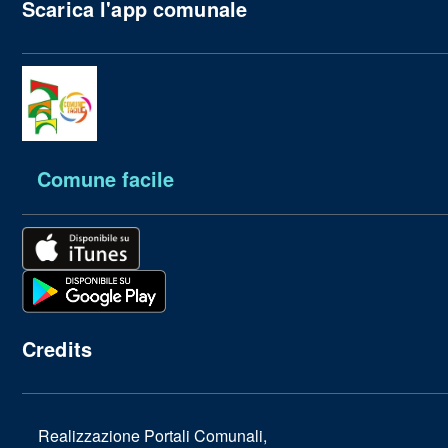
Scarica l'app comunale
Comune facile
Credits
Realizzazione Portali Comunali,