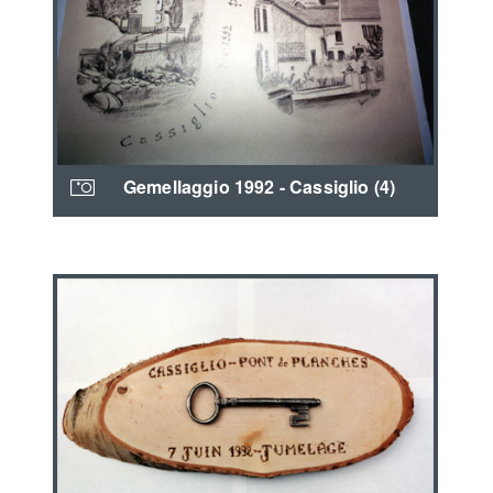
Gemellaggio 1992 - Cassiglio (4)