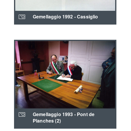
Gemellaggio 1992 - Cassiglio
Gemellaggio 1993 - Pont de
Planches (2)