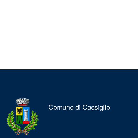
Comune di Cassiglio