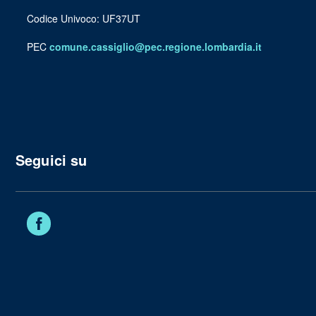
Codice Univoco: UF37UT
PEC
comune.cassiglio@pec.regione.lombardia.it
Seguici su
Facebook