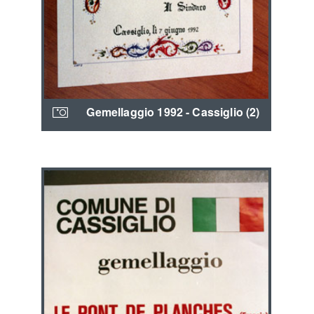
Gemellaggio 1992 - Cassiglio (2)