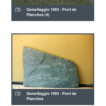
Gemellaggio 1993 - Pont de
Planches (4)
Gemellaggio 1993 - Pont de
Planches