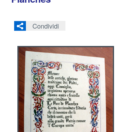
Condividi