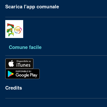
Scarica l'app comunale
Comune facile
Credits