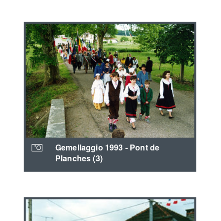
Gemellaggio 1993 - Pont de
Planches (3)