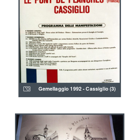
Gemellaggio 1992 - Cassiglio (3)