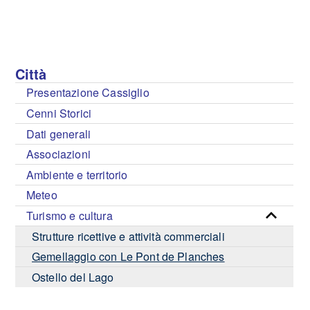
Città
Presentazione Cassiglio
Cenni Storici
Dati generali
Associazioni
Ambiente e territorio
Meteo
Turismo e cultura
Strutture ricettive e attività commerciali
Gemellaggio con Le Pont de Planches
Ostello del Lago